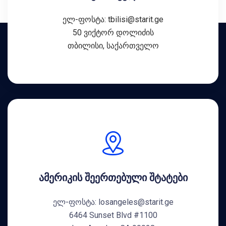
ელ-ფოსტა: tbilisi@starit.ge
50 ვიქტორ დოლიძის
თბილისი, საქართველო
ამერიკის შეერთებული შტატები
ელ-ფოსტა: losangeles@starit.ge
6464 Sunset Blvd #1100