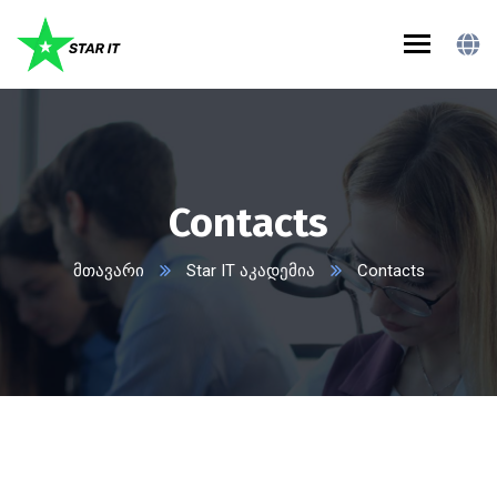
Contacts
მთავარი
Star IT აკადემია
Contacts