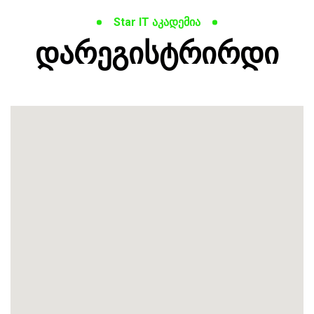
Star IT აკადემია
დარეგისტრირდი