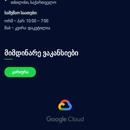
თბილისი, საქართველო
სამუშაო საათები:
ორშ – პარ: 10:00 – 7:00
შაბ – კვირა: დაკეტილია
მიმდინარე ვაკანსიები
კარიერა