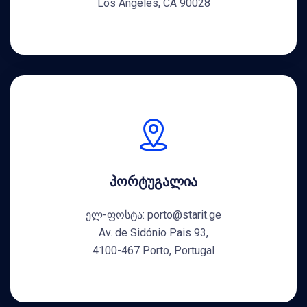
Los Angeles, CA 90028
პორტუგალია
ელ-ფოსტა: porto@starit.ge
Av. de Sidónio Pais 93,
4100-467 Porto, Portugal