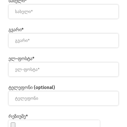
სახელი*
გვარი*
ელ-ფოსტა*
ტელეფონი (optional)
რეზიუმე*