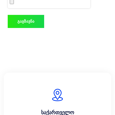
გაგზავნა
საქართველო