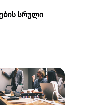
ების სრული