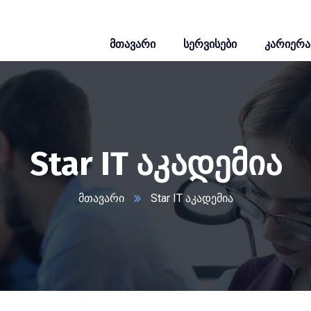
მთავარი
სერვისები
კარიერა
Star IT აკადემია
მთავარი
Star IT აკადემია