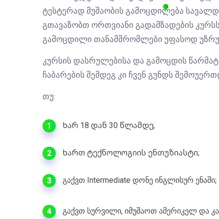
ტესტერად მუშაობის გამოცდილება სავალდ
გთავაზობთ ორთვიანი გადამზადების კურსს
გამოცდილი თანამშრომლები უფასოდ უზრ
კურსის დასრულებისა და გამოცდის წარმა
ჩაბარების შემდეგ კი ჩვენ გუნდს შემოუერ
თუ:
Ხარ 18 დან 30 წლამდე;
1
Ხართ ტექნოლოგიის ენთუზიასტი;
2
გაქვთ Intermediate დონე ინგლისურ ენაში;
3
გაქვთ სურვილი, იმუშაოთ ამერიკელ და 
4